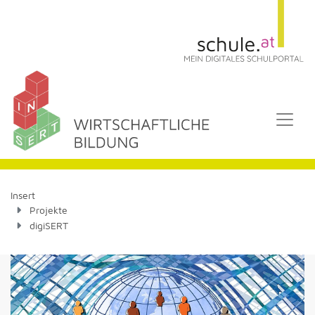
Insert
Projekte
digiSERT