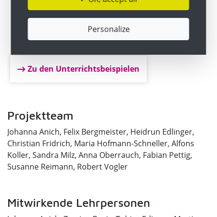
und Entwicklungsergebnisse in einschlägigen
Journalen.
Personalize
Zu den Unterrichtsbeispielen
Projektteam
Johanna Anich, Felix Bergmeister, Heidrun Edlinger,
Christian Fridrich, Maria Hofmann-Schneller, Alfons
Koller, Sandra Milz, Anna Oberrauch, Fabian Pettig,
Susanne Reimann, Robert Vogler
Mitwirkende Lehrpersonen