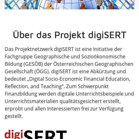
Über das Projekt digiSERT
Das Projektnetzwerk digiSERT ist eine Initiative der
Fachgruppe Geographische und Sozioökonomische
Bildung (GESÖB) der Österreichischen Geographischen
Gesellschaft (ÖGG). digiSERT ist eine Abkürzung und
bedeutet „Digital Socio-Economic Financial Education,
Reflection, and Teaching“. Zum Schwerpunkt
Finanzbildung werden digitale Unterrichtsbeispiele und
Unterrichtsmaterialien qualitätsgesichert erstellt,
erprobt und allen Interessierten frei zur Verfügung
gestellt.