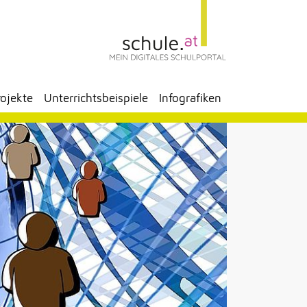
rojekte
Unterrichtsbeispiele
Infografiken