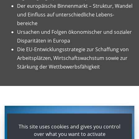
Der europäische Binnenmarkt – Struktur, Wandel
und Einfluss auf unterschiedliche Lebens-
bereiche
Ursachen und Folgen ökonomischer und sozialer
Disparitäten in Europa
Die EU-Entwicklungsstrategie zur Schaffung von
Arbeitsplätzen, Wirtschaftswachstum sowie zur
Stärkung der Wettbewerbsfähigkeit
This site uses cookies and gives you control
over what you want to activate