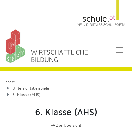
Insert
Unterrichtsbeispiele
6. Klasse (AHS)
6. Klasse (AHS)
Zur Übersicht