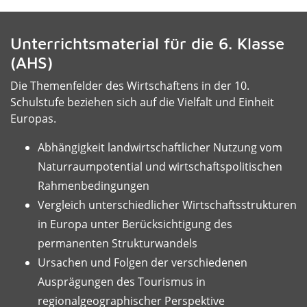
Unterrichtsmaterial für die 6. Klasse
(AHS)
Die Themenfelder des Wirtschaftens in der 10.
Schulstufe beziehen sich auf die Vielfalt und Einheit
Europas.
Abhängigkeit landwirtschaftlicher Nutzung vom
Naturraumpotential und wirtschaftspolitischen
Rahmenbedingungen
Vergleich unterschiedlicher Wirtschaftsstrukturen
in Europa unter Berücksichtigung des
permanenten Strukturwandels
Ursachen und Folgen der verschiedenen
Ausprägungen des Tourismus in
regionalgeographischer Perspektive