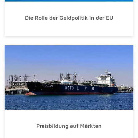
Die Rolle der Geldpolitik in der EU
Preisbildung auf Märkten