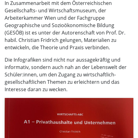
In Zusammenarbeit mit dem Österreichischen
Gesellschafts- und Wirtschaftsmuseum, der
Arbeiterkammer Wien und der Fachgruppe
Geographische und Sozioökonomische Bildung
(GESÖB) ist es unter der Autorenschaft von Prof. Dr.
habil. Christian Fridrich gelungen, Materialien zu
entwickeln, die Theorie und Praxis verbinden.
Die Infografiken sind nicht nur aussagekräftig und
informativ, sondern auch nah an der Lebenswelt der
Schüler:innen, um den Zugang zu wirtschaftlich-
gesellschaftlichen Themen zu erleichtern und das
Interesse daran zu wecken.