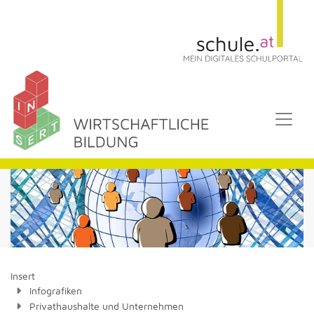
Insert
Infografiken
Privathaushalte und Unternehmen