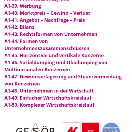
A1-39. Werbung
A1-40. Marktpreis – Gewinn – Verlust
A1-41. Angebot – Nachfrage – Preis
A1-42. Bilanz
A1-43. Rechtsformen von Unternehmen
A1-44. Formen von
Unternehmenszusammenschlüssen
A1-45. Horizontale und vertikale Konzerne
A1-46. Sozialdumping und Ökodumping von
Multinationalen Konzernen
A1-47. Gewinnverlagerung und Steuervermeidung
von Konzernen
A1-48. Unternehmen in der Wirtschaft
A1-49. Einfacher Wirtschaftskreislauf
A1-50. Komplexer Wirtschaftskreislauf