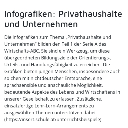
Infografiken: Privathaushalte
und Unternehmen
Die Infografiken zum Thema „Privathaushalte und
Unternehmen“ bilden den Teil 1 der Serie A des
Wirtschafts-ABC. Sie sind ein Werkzeug, um diese
übergeordneten Bildungsziele der Orientierungs-,
Urteils- und Handlungsfähigkeit zu erreichen. Die
Grafiken bieten jungen Menschen, insbesondere auch
solchen mit nichtdeutscher Erstsprache, eine
sprachsensible und anschauliche Möglichkeit,
bedeutende Aspekte des Lebens und Wirtschaftens in
unserer Gesellschaft zu erfassen. Zusätzliche,
einsatzfertige Lehr-Lern-Arrangements zu
ausgewählten Themen unterstützen dabei
(https://insert.schule.at/unterrichtsbeispiele).