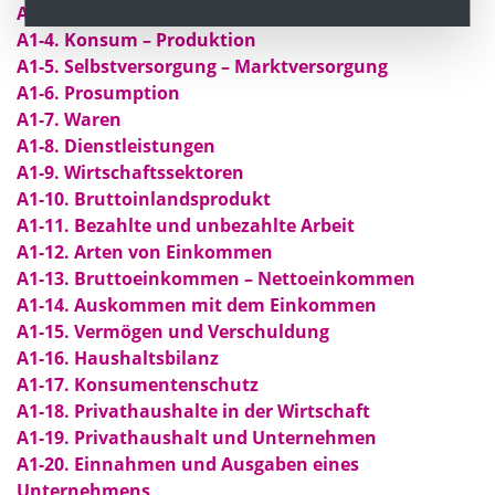
A1-3. Wunsch – Bedürfnis – Bedarf
A1-4. Konsum – Produktion
A1-5. Selbstversorgung – Marktversorgung
A1-6. Prosumption
​A1-7. Waren
A1-8. Dienstleistungen
A1-9. Wirtschaftssektoren
A1-10. Bruttoinlandsprodukt
A1-11. Bezahlte und unbezahlte Arbeit
A1-12. Arten von Einkommen
A1-13. Bruttoeinkommen – Nettoeinkommen
A1-14. Auskommen mit dem Einkommen
A1-15. Vermögen und Verschuldung
A1-16. Haushaltsbilanz
A1-17. Konsumentenschutz
A1-18. Privathaushalte in der Wirtschaft
A1-19. Privathaushalt und Unternehmen
A1-20. Einnahmen und Ausgaben eines
Unternehmens