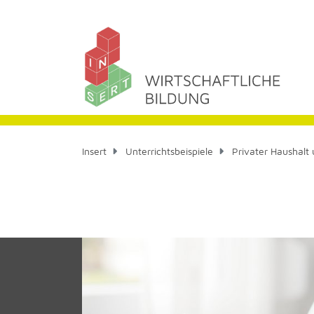
Insert
Unterrichtsbeispiele
Privater Haushal