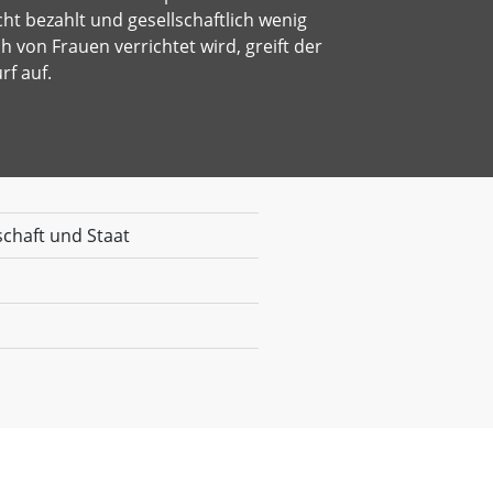
cht bezahlt und gesellschaftlich wenig
 von Frauen verrichtet wird, greift der
rf auf.
chaft und Staat